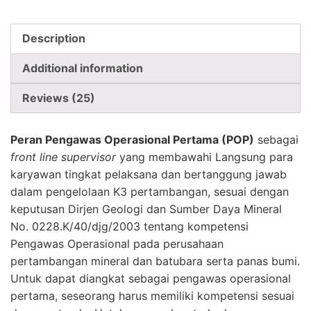
Description
Additional information
Reviews (25)
P
eran Pengawas Operasional Pertama (POP)
sebagai
front line supervisor
yang membawahi Langsung para
karyawan tingkat pelaksana dan bertanggung jawab
dalam pengelolaan K3 pertambangan, sesuai dengan
keputusan Dirjen Geologi dan Sumber Daya Mineral
No. 0228.K/40/djg/2003 tentang kompetensi
Pengawas Operasional pada perusahaan
pertambangan mineral dan batubara serta panas bumi.
Untuk dapat diangkat sebagai pengawas operasional
pertama, seseorang harus memiliki kompetensi sesuai