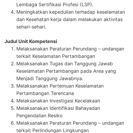
Lembaga Sertifikasi Profesi (LSP).
Meningkatkan kepedulian terhadap keselamatan
dan Kesehatan kerja dalam melakukan aktivitas
sehari-sehari.
Judul Unit Kompetensi
Melaksanakan Peraturan Perundang – undangan
terkait Keselamatan Pertambangan
Melaksanakan Tugas dan Tanggung Jawab
Keselamatan Pertambangan pada Area yang
Menjadi Tanggung Jawabnya.
Melaksanakan Pertemuan Keselamatan
Pertambangan Terencana
Melaksanakan Investigasi Kecelakaan
Melaksanakan Identifikasi Bahayadan
Pengendalian Resiko
Melaksanakan Peraturan Perundang – undangan
terkait Perlindungan Lingkungan