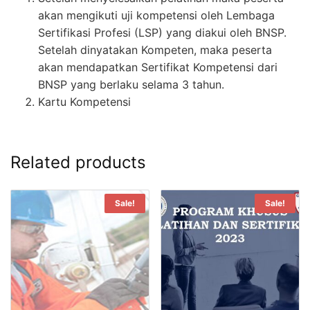
akan mengikuti uji kompetensi oleh Lembaga
Sertifikasi Profesi (LSP) yang diakui oleh BNSP.
Setelah dinyatakan Kompeten, maka peserta
akan mendapatkan Sertifikat Kompetensi dari
BNSP yang berlaku selama 3 tahun.
Kartu Kompetensi
Related products
Sale!
Sale!