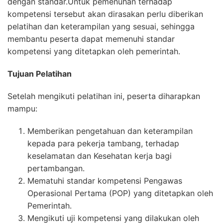
dengan standar.Untuk pemenuhan terhadap
kompetensi tersebut akan dirasakan perlu diberikan
pelatihan dan keterampilan yang sesuai, sehingga
membantu peserta dapat memenuhi standar
kompetensi yang ditetapkan oleh pemerintah.
Tujuan Pelatihan
Setelah mengikuti pelatihan ini, peserta diharapkan
mampu:
Memberikan pengetahuan dan keterampilan
kepada para pekerja tambang, terhadap
keselamatan dan Kesehatan kerja bagi
pertambangan.
Mematuhi standar kompetensi Pengawas
Operasional Pertama (POP) yang ditetapkan oleh
Pemerintah.
Mengikuti uji kompetensi yang dilakukan oleh