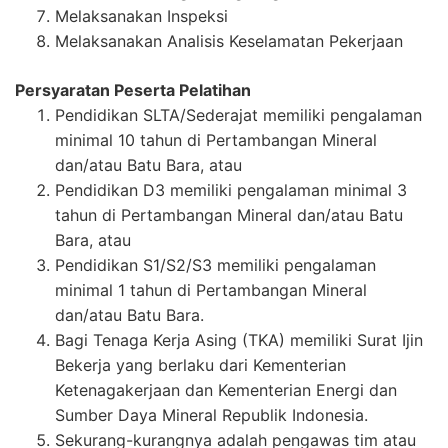
Melaksanakan Inspeksi
Melaksanakan Analisis Keselamatan Pekerjaan
Persyaratan Peserta Pelatihan
Pendidikan SLTA/Sederajat memiliki pengalaman
minimal 10 tahun di Pertambangan Mineral
dan/atau Batu Bara, atau
Pendidikan D3 memiliki pengalaman minimal 3
tahun di Pertambangan Mineral dan/atau Batu
Bara, atau
Pendidikan S1/S2/S3 memiliki pengalaman
minimal 1 tahun di Pertambangan Mineral
dan/atau Batu Bara.
Bagi Tenaga Kerja Asing (TKA) memiliki Surat Ijin
Bekerja yang berlaku dari Kementerian
Ketenagakerjaan dan Kementerian Energi dan
Sumber Daya Mineral Republik Indonesia.
Sekurang-kurangnya adalah pengawas tim atau