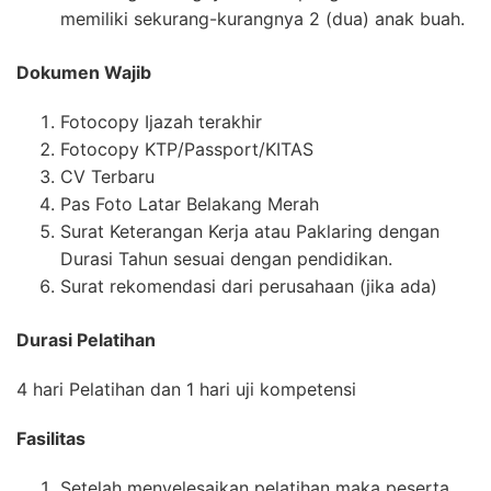
memiliki sekurang-kurangnya 2 (dua) anak buah.
Dokumen Wajib
Fotocopy Ijazah terakhir
Fotocopy KTP/Passport/KITAS
CV Terbaru
Pas Foto Latar Belakang Merah
Surat Keterangan Kerja atau Paklaring dengan
Durasi Tahun sesuai dengan pendidikan.
Surat rekomendasi dari perusahaan (jika ada)
Durasi Pelatihan
4 hari Pelatihan dan 1 hari uji kompetensi
Fasilitas
Setelah menyelesaikan pelatihan maka peserta