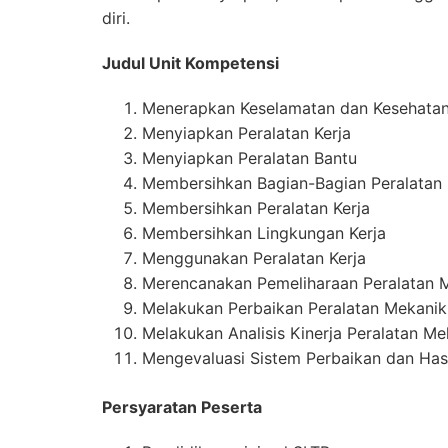
diri.
Judul Unit Kompetensi
Menerapkan Keselamatan dan Kesehatan 
Menyiapkan Peralatan Kerja
Menyiapkan Peralatan Bantu
Membersihkan Bagian-Bagian Peralatan
Membersihkan Peralatan Kerja
Membersihkan Lingkungan Kerja
Menggunakan Peralatan Kerja
Merencanakan Pemeliharaan Peralatan 
Melakukan Perbaikan Peralatan Mekanik
Melakukan Analisis Kinerja Peralatan Me
Mengevaluasi Sistem Perbaikan dan Hasi
Persyaratan Peserta