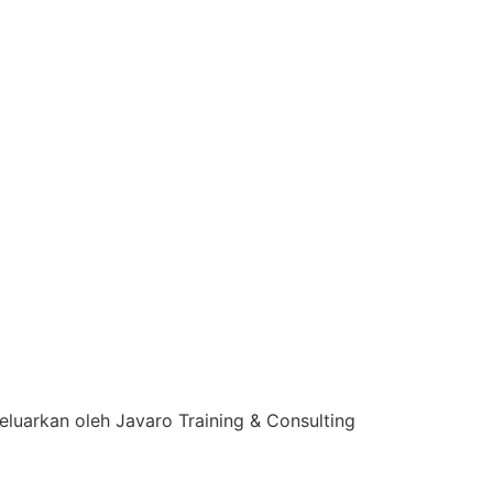
eluarkan oleh Javaro Training & Consulting