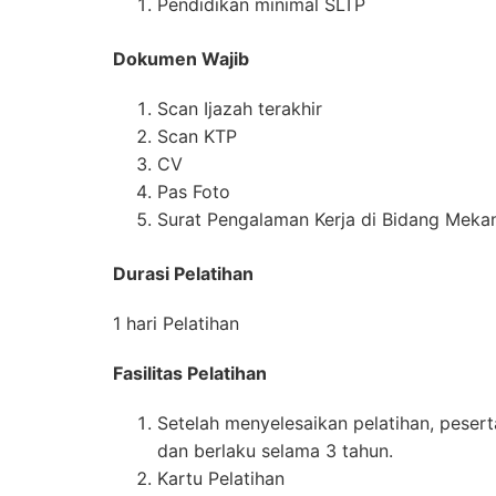
Pendidikan minimal SLTP
Dokumen Wajib
Scan Ijazah terakhir
Scan KTP
CV
Pas Foto
Surat Pengalaman Kerja di Bidang Mekani
Durasi Pelatihan
1 hari Pelatihan
Fasilitas Pelatihan
Setelah menyelesaikan pelatihan, pesert
dan berlaku selama 3 tahun.
Kartu Pelatihan