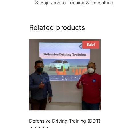
Baju Javaro Training & Consulting
Related products
Sale!
Defensive Driving Training (DDT)