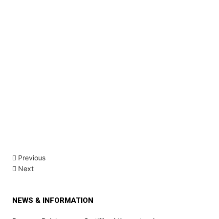
Previous
Next
NEWS & INFORMATION