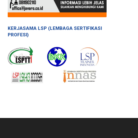
KERJASAMA LSP (LEMBAGA SERTIFIKASI
PROFESI)