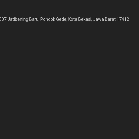
007 Jatibening Baru, Pondok Gede, Kota Bekasi, Jawa Barat 17412