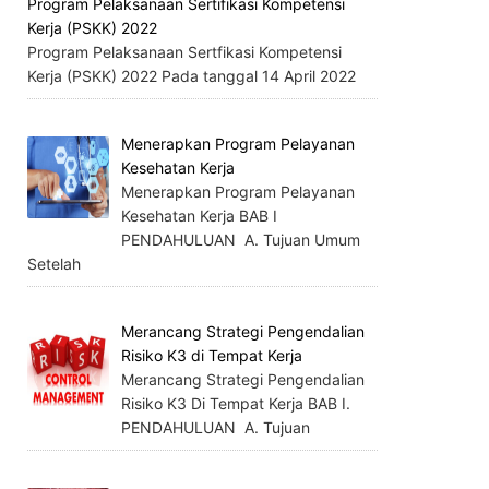
Program Pelaksanaan Sertifikasi Kompetensi
Kerja (PSKK) 2022
Program Pelaksanaan Sertfikasi Kompetensi
Kerja (PSKK) 2022 Pada tanggal 14 April 2022
Menerapkan Program Pelayanan
Kesehatan Kerja
Menerapkan Program Pelayanan
Kesehatan Kerja BAB I
PENDAHULUAN A. Tujuan Umum
Setelah
Merancang Strategi Pengendalian
Risiko K3 di Tempat Kerja
Merancang Strategi Pengendalian
Risiko K3 Di Tempat Kerja BAB I.
PENDAHULUAN A. Tujuan