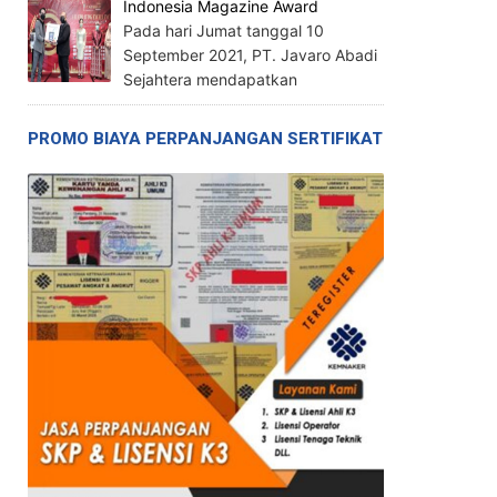
Indonesia Magazine Award
Pada hari Jumat tanggal 10
September 2021, PT. Javaro Abadi
Sejahtera mendapatkan
PROMO BIAYA PERPANJANGAN SERTIFIKAT